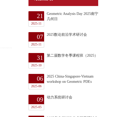
Geometric Analysis Day 2025南宁
21
几何日
2025-11
2025数论前沿学术研讨会
07
2025-11
第二届数学冬季课程班（2025）
31
2025-10
2025 China-Singapore-Vietnam
06
workshop on Geometric PDEs
2025-06
动力系统研讨会
09
2025-05