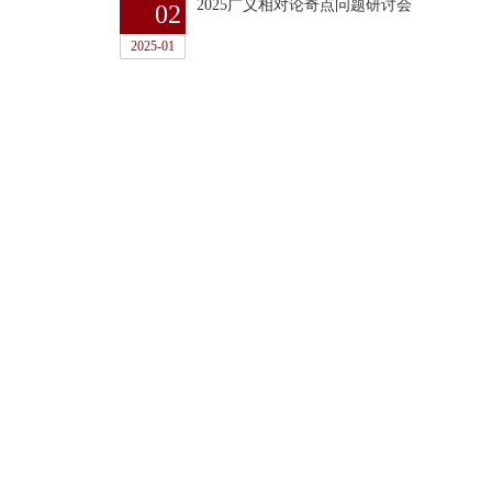
2025广义相对论奇点问题研讨会
02
2025-01