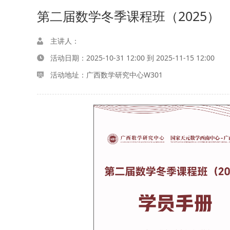
第二届数学冬季课程班（2025）
主讲人：
活动日期：
2025-10-31 12:00 到 2025-11-15 12:00
活动地址：广西数学研究中心W301