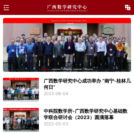
广西数学研究中心成功举办 “南宁-桂林几
何日”
2023-08-04
中科院数学所-广西数学研究中心基础数
学联合研讨会（2023）圆满落幕
2023-05-03