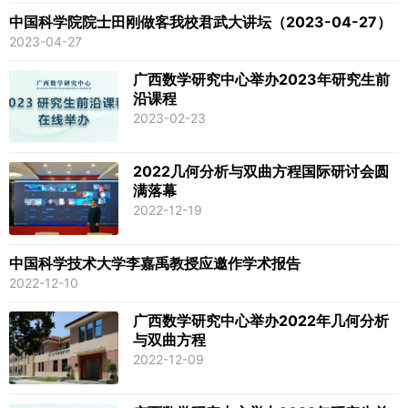
中国科学院院士田刚做客我校君武大讲坛（2023-04-27）
2023-04-27
广西数学研究中心举办2023年研究生前
沿课程
2023-02-23
2022几何分析与双曲方程国际研讨会​圆
满落幕
2022-12-19
中国科学技术大学李嘉禹教授应邀作学术报告
2022-12-10
广西数学研究中心举办2022年几何分析
与双曲方程
2022-12-09